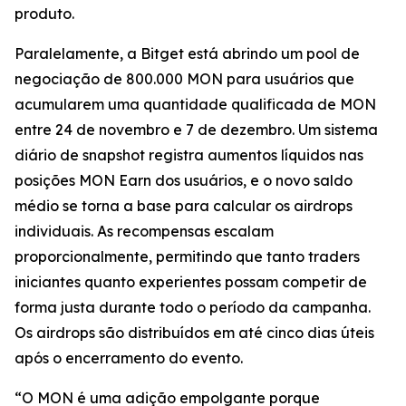
produto.
Paralelamente, a Bitget está abrindo um pool de
negociação de 800.000 MON para usuários que
acumularem uma quantidade qualificada de MON
entre 24 de novembro e 7 de dezembro. Um sistema
diário de snapshot registra aumentos líquidos nas
posições MON Earn dos usuários, e o novo saldo
médio se torna a base para calcular os airdrops
individuais. As recompensas escalam
proporcionalmente, permitindo que tanto traders
iniciantes quanto experientes possam competir de
forma justa durante todo o período da campanha.
Os airdrops são distribuídos em até cinco dias úteis
após o encerramento do evento.
“O MON é uma adição empolgante porque