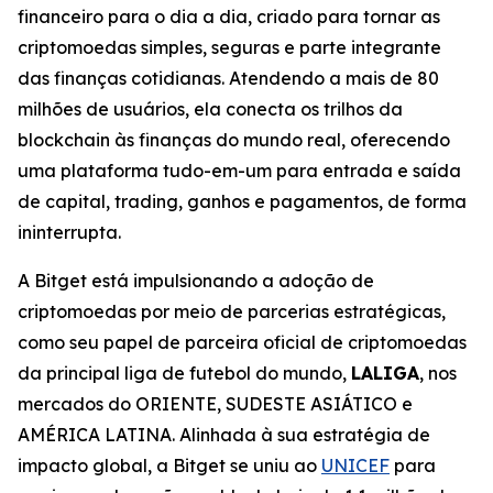
financeiro para o dia a dia, criado para tornar as
criptomoedas simples, seguras e parte integrante
das finanças cotidianas. Atendendo a mais de 80
milhões de usuários, ela conecta os trilhos da
blockchain às finanças do mundo real, oferecendo
uma plataforma tudo-em-um para entrada e saída
de capital, trading, ganhos e pagamentos, de forma
ininterrupta.
A Bitget está impulsionando a adoção de
criptomoedas por meio de parcerias estratégicas,
como seu papel de parceira oficial de criptomoedas
da principal liga de futebol do mundo,
LALIGA
, nos
mercados do ORIENTE, SUDESTE ASIÁTICO e
AMÉRICA LATINA. Alinhada à sua estratégia de
impacto global, a Bitget se uniu ao
UNICEF
para