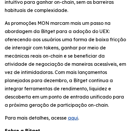
intuitivo para ganhar on-chain, sem as barreiras
habituais de complexidade.
As promoções MON marcam mais um passo na
abordagem da Bitget para a adoção do UEX:
oferecendo aos usuários uma forma de baixa fricção
de interagir com tokens, ganhar por meio de
mecânicas reais on-chain e se beneficiar da
atividade de negociação de maneiras acessíveis, em
vez de intimidadoras. Com mais lançamentos
planejados para dezembro, a Bitget continua a
integrar ferramentas de rendimento, liquidez e
descoberta em um ponto de entrada unificado para
a próxima geração de participação on-chain.
Para mais detalhes, acesse
aqui
.
Sobre a Bitget