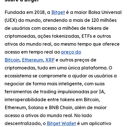
Fundada em 2018, a
Bitget
é a maior Bolsa Universal
(UEX) do mundo, atendendo a mais de 120 milhões
de usuários com acesso a milhões de tokens de
criptomoedas, ações tokenizadas, ETFs e outros
ativos do mundo real, ao mesmo tempo que oferece
acesso em tempo real ao
preço do
Bitcoin
,
Ethereum
,
XRP
e outros preços de
criptomoedas, tudo em uma única plataforma. O
ecossistema se compromete a ajudar os usuários a
negociar de forma mais inteligente, com suas
ferramentas de trading impulsionadas por IA,
interoperabilidade entre tokens em Bitcoin,
Ethereum, Solana e BNB Chain, além de maior
acesso a ativos do mundo real. No lado
descentralizado, o
Bitget Wallet
é um aplicativo