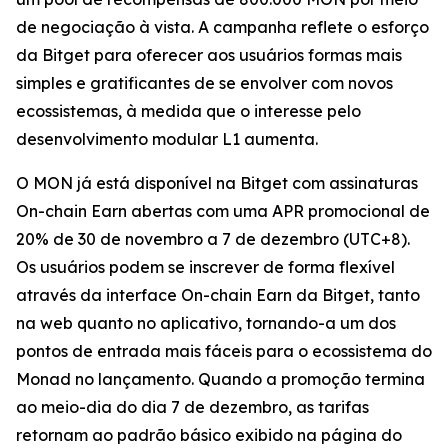
de negociação à vista. A campanha reflete o esforço
da Bitget para oferecer aos usuários formas mais
simples e gratificantes de se envolver com novos
ecossistemas, à medida que o interesse pelo
desenvolvimento modular L1 aumenta.
O MON já está disponível na Bitget com assinaturas
On-chain Earn abertas com uma APR promocional de
20% de 30 de novembro a 7 de dezembro (UTC+8).
Os usuários podem se inscrever de forma flexível
através da interface On-chain Earn da Bitget, tanto
na web quanto no aplicativo, tornando-a um dos
pontos de entrada mais fáceis para o ecossistema do
Monad no lançamento. Quando a promoção termina
ao meio-dia do dia 7 de dezembro, as tarifas
retornam ao padrão básico exibido na página do