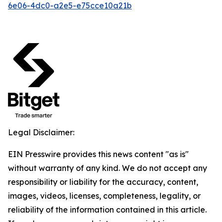
6e06-4dc0-a2e5-e75cce10a21b
Legal Disclaimer:
EIN Presswire provides this news content "as is"
without warranty of any kind. We do not accept any
responsibility or liability for the accuracy, content,
images, videos, licenses, completeness, legality, or
reliability of the information contained in this article.