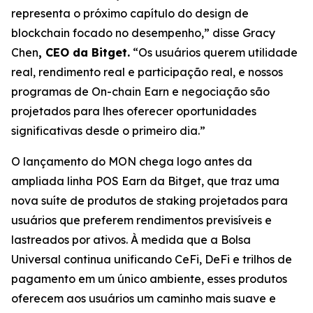
representa o próximo capítulo do design de
blockchain focado no desempenho,”
disse Gracy
Chen
, CEO da Bitget.
“Os usuários querem utilidade
real, rendimento real e participação real, e nossos
programas de On-chain Earn e negociação são
projetados para lhes oferecer oportunidades
significativas desde o primeiro dia.”
O lançamento do MON chega logo antes da
ampliada linha POS Earn da Bitget, que traz uma
nova suíte de produtos de staking projetados para
usuários que preferem rendimentos previsíveis e
lastreados por ativos. À medida que a Bolsa
Universal continua unificando CeFi, DeFi e trilhos de
pagamento em um único ambiente, esses produtos
oferecem aos usuários um caminho mais suave e