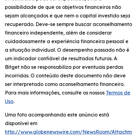
possibilidade de que os objetivos financeiros não
sejam alcançados e que nem o capital investido seja
recuperado. Deve-se sempre buscar aconselhamento
financeiro independente, além de considerar
cuidadosamente a experiência financeira pessoal e
a situação individual. O desempenho passado não é
um indicador confiável de resultados futuros. A
Bitget não se responsabiliza por eventuais perdas
incorridas. O conteúdo deste documento não deve
ser interpretado como aconselhamento financeiro.
Para mais informações, consulte os nossos
Termos de
Uso
.
Uma foto acompanhando este anúncio está
disponível em
http://www.globenewswire.com/NewsRoom/Attachme