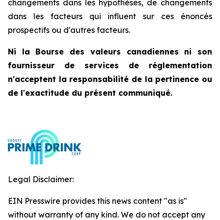
changements dans les hypothèses, de changements
dans les facteurs qui influent sur ces énoncés
prospectifs ou d'autres facteurs.
Ni la Bourse des valeurs canadiennes ni son
fournisseur de services de réglementation
n'acceptent la responsabilité de la pertinence ou
de l'exactitude du présent communiqué.
Legal Disclaimer:
EIN Presswire provides this news content "as is"
without warranty of any kind. We do not accept any