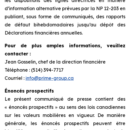
les dispositions des lignes directrices en matière
d’information alternative prévues par la NP 12-203 en
publiant, sous forme de communiqués, des rapports
de défaut bihebdomadaires jusqu’au dépôt des
Déclarations financières annuelles.
Pour de plus amples informations, veuillez
contacter :
Jean Gosselin, chef de la direction financière
Téléphone : (514) 394-7717
Courriel :
info@prime-group.ca
Énoncés prospectifs
Le présent communiqué de presse contient des
« énoncés prospectifs » au sens des lois canadiennes
sur les valeurs mobilières en vigueur. De manière
générale, les énoncés prospectifs peuvent être