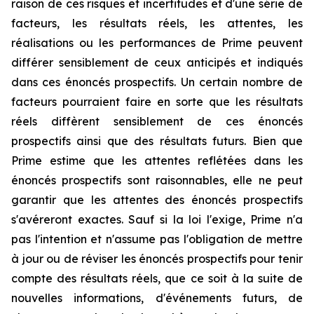
raison de ces risques et incertitudes et d'une série de
facteurs, les résultats réels, les attentes, les
réalisations ou les performances de Prime peuvent
différer sensiblement de ceux anticipés et indiqués
dans ces énoncés prospectifs. Un certain nombre de
facteurs pourraient faire en sorte que les résultats
réels diffèrent sensiblement de ces énoncés
prospectifs ainsi que des résultats futurs. Bien que
Prime estime que les attentes reflétées dans les
énoncés prospectifs sont raisonnables, elle ne peut
garantir que les attentes des énoncés prospectifs
s'avéreront exactes. Sauf si la loi l'exige, Prime n'a
pas l'intention et n'assume pas l'obligation de mettre
à jour ou de réviser les énoncés prospectifs pour tenir
compte des résultats réels, que ce soit à la suite de
nouvelles informations, d'événements futurs, de