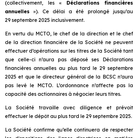
(collectivement, les «
Déclarations financières
annuelles
»). Ce délai a été prolongé jusqu’au
29 septembre 2025 inclusivement.
En vertu du MCTO, le chef de la direction et le chef
de la direction financière de la Société ne peuvent
effectuer d’opérations sur les titres de la Société tant
que celle-ci n’aura pas déposé ses Déclarations
financières annuelles au plus tard le 29 septembre
2025 et que le directeur général de la BCSC n’aura
pas levé le MCTO. L’ordonnance n’affecte pas la
capacité des actionnaires à négocier leurs titres.
La Société travaille avec diligence et prévoit
effectuer le dépôt au plus tard le 29 septembre 2025.
La Société confirme qu’elle continuera de respecter