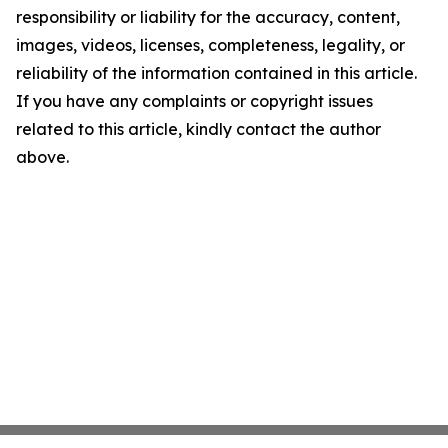
responsibility or liability for the accuracy, content,
images, videos, licenses, completeness, legality, or
reliability of the information contained in this article.
If you have any complaints or copyright issues
related to this article, kindly contact the author
above.