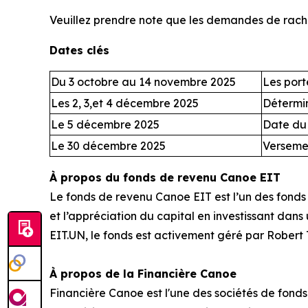
Veuillez prendre note que les demandes de rachat
Dates clés
Du 3 octobre au 14 novembre 2025
Les port
Les 2, 3,et 4 décembre 2025
Détermin
Le 5 décembre 2025
Date du 
Le 30 décembre 2025
Versemen
À propos du fonds de revenu Canoe EIT
Le fonds de revenu Canoe EIT est l’un des fonds 
et l’appréciation du capital en investissant dans
EIT.UN, le fonds est activement géré par Robert T
À propos de la Financière Canoe
Financière Canoe est l'une des sociétés de fon