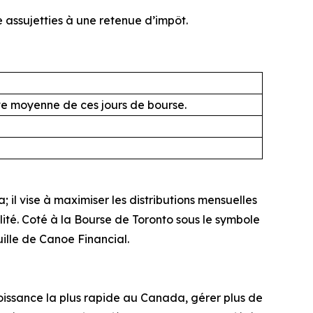
 assujetties à une retenue d’impôt.
ive moyenne de ces jours de bourse.
il vise à maximiser les distributions mensuelles
alité. Coté à la Bourse de Toronto sous le symbole
uille de Canoe Financial.
issance la plus rapide au Canada, gérer plus de